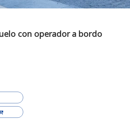
uelo con operador a bordo