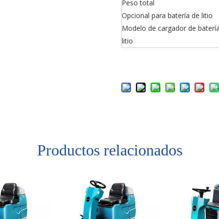
Peso total
Opcional para batería de litio
Modelo de cargador de baterí
litio
Productos relacionados