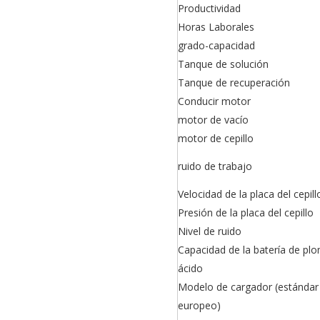
Productividad
Horas Laborales
grado-capacidad
Tanque de solución
Tanque de recuperación
Conducir motor
motor de vacío
motor de cepillo
ruido de trabajo
Velocidad de la placa del cepill
Presión de la placa del cepillo
Nivel de ruido
Capacidad de la batería de pl
ácido
Modelo de cargador (estándar
europeo)