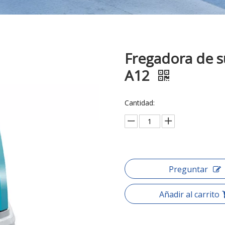
Fregadora de s
A12
Cantidad:
Preguntar
Añadir al carrito