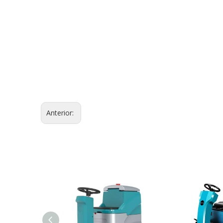
Anterior: