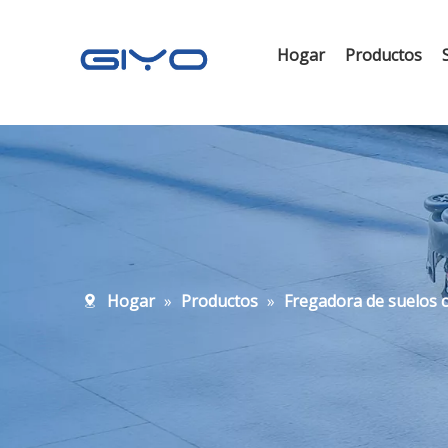
Hogar
Productos
Hogar
»
Productos
»
Fregadora de suelos 