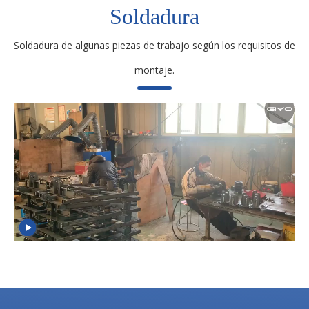
Soldadura
Soldadura de algunas piezas de trabajo según los requisitos de
montaje.